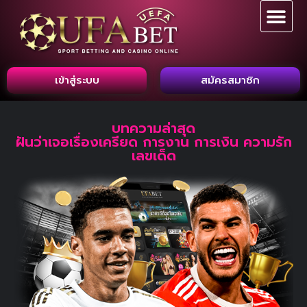
เข้าสู่ระบบ
สมัครสมาชิก
บทความล่าสุด
ฝันว่าเจอเรื่องเครียด การงาน การเงิน ความรัก
เลขเด็ด