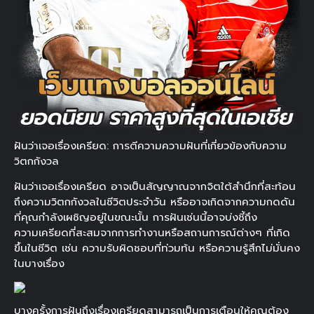
ฝันว่าเจอเรื่องเครียด: การตีความความฝันที่เกี่ยวข้องกับความ
วิตกกังวล
ฝันว่าเจอเรื่องเครียด อาจเป็นสัญญาณจากจิตใต้สำนึกที่สะท้อน
ถึงความวิตกกังวลในชีวิตประจำวัน หรืออาจเกิดจากความกดดัน
ที่คุณกำลังเผชิญอยู่ในขณะนั้น การฝันเช่นนี้อาจบ่งชี้ถึง
ความเครียดที่สะสมจากการทำงานหรือสถานการณ์ต่างๆ ที่เกิด
ขึ้นในชีวิต เช่น ความรับผิดชอบที่ท่วมท้น หรือความรู้สึกไม่มั่นคง
ในบางเรื่อง
บางครั้งการฝันถึงเรื่องเครียดสามารถเป็นการเตือนให้คุณต้อง