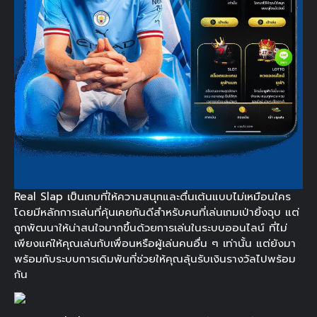
Real Slap เป็นเกมที่ให้ความสนุกและตื่นเต้นแบบไม่เหมือนใคร
โดยมีหลักการเล่นที่คุ้นเคยกันดีสำหรับคนที่เล่นเกมเป่ายิ้งฉุบ แต่
ถูกพัฒนาให้น่าสนใจมากขึ้นด้วยการเล่นในระบบออนไลน์ ที่ไม่
เพียงแค่ให้คุณเล่นกับเพื่อนหรือผู้เล่นคนอื่น ๆ เท่านั้น แต่ยังมา
พร้อมกับระบบการเดิมพันที่ช่วยให้คุณลุ้นรับเงินรางวัลไปพร้อม
กัน