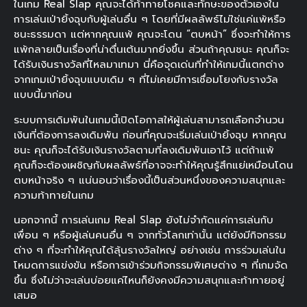
ในเกม Real Slap คุณจะได้ท้าทายโชคและทักษะของตัวเองใน
การเล่นเป่ายิ้งฉุบกับผู้เล่นอื่น ๆ โดยที่มีผลลัพธ์ไม่ใช่แค่แพ้หรือ
ชนะธรรมดา แต่หากคุณแพ้ คุณจะโดน “ตบหน้า” ซึ่งจะทำให้การ
แพ้กลายเป็นเรื่องที่น่าตื่นเต้นมากยิ่งขึ้น ส่วนถ้าคุณชนะ คุณก็จะ
ได้รับเงินรางวัลที่ไหลมาเทมา นี่คือจุดเด่นที่ทำให้เกมนี้แตกต่าง
จากเกมเป่ายิ้งฉุบแบบเดิม ๆ ที่ไม่เคยมีการเชื่อมโยงกับรางวัล
แบบนี้มาก่อน
ระบบการเดิมพันในเกมนี้เปิดโอกาสให้ผู้เล่นสามารถเลือกจำนวน
เงินที่ต้องการลงเดิมพัน ก่อนที่คุณจะเริ่มเล่นเป่ายิ้งฉุบ หากคุณ
ชนะ คุณก็จะได้รับเงินรางวัลตามที่ลงเดิมพันเอาไว้ แต่ถ้าแพ้
คุณก็จะต้องเผชิญกับผลลัพธ์ที่อาจจะทำให้คุณรู้สึกแย่เหมือนโดน
ตบหน้าจริง ๆ แน่นอนว่าเรื่องนี้เป็นส่วนหนึ่งของความสนุกและ
ความท้าทายในเกม
นอกจากนี้ การเล่นเกม Real Slap ยังไม่จำกัดแค่การเล่นกับ
เพื่อน ๆ หรือผู้เล่นคนอื่น ๆ จากทั่วโลกเท่านั้น แต่ยังมีกิจกรรม
ต่าง ๆ ที่จะทำให้คุณได้ลุ้นรางวัลใหญ่ อย่างเช่น การร่วมเล่นใน
โหมดการแข่งขัน หรือการเข้าร่วมกิจกรรมพิเศษต่าง ๆ ที่เกมจัด
ขึ้น ซึ่งไม่ว่าจะเล่นบ่อยแค่ไหนก็ยังคงมีความสนุกและท้าทายอยู่
เสมอ