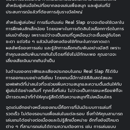
สำหรับผู้เล่นมือใหม่ที่อยากลองเล่นเพื่อสนุก และผู้เล่นที่มี
ประสบการณ์แล้วที่ต้องการลุ้นรางวัลใหญ่
สำหรับผู้เล่นใหม่ การเริ่มต้นเล่น Real Slap อาจจะต้องใช้เวลาใน
การฝึกฝนสักเล็กน้อย โดยเฉพาะในการตัดสินใจเลือกการ์ดในการ
เล่นเป่ายิ้งฉุบ เพราะแม้ว่าจะเป็นเกมที่ดูเหมือนว่าจะขึ้นอยู่กับโชค
ชะตา แต่จริง ๆ แล้วมันยังคงต้องใช้ทักษะในการคาดเดา
ผลลัพธ์ของการเล่น และรู้จักการเลือกเดิมพันอย่างมีสติ เพราะ
ถ้าคุณลงเดิมพันมากเกินไปโดยที่ยังไม่มีทักษะพอ คุณอาจจะ
เสี่ยงเสียเงินมากเกินจำเป็น
ในด้านของกราฟิกและเสียงประกอบในเกม Real Slap ก็ได้รับ
การออกแบบอย่างดีเยี่ยม โดยเกมนี้มีการใช้สีสันสดใสและ
เอฟเฟกต์ที่น่าสนใจที่จะช่วยเพิ่มความสนุกและความตื่นเต้นให้กับ
ผู้เล่นได้อย่างเต็มที่ ทุกครั้งที่เล่น ไม่ว่าจะเป็นการชนะหรือแพ้ก็จะ
มีการตบหน้าที่ทำให้คุณรู้สึกได้ถึงความสนุกที่ไม่เหมือนใคร
จุดเด่นอีกอย่างหนึ่งของเกมนี้คือการที่มันมีระบบการเล่นที่
รวดเร็ว ไม่ต้องรอนานเพื่อเล่นในแต่ละรอบ ซึ่งทำให้คุณสามารถ
เล่นเกมได้อย่างต่อเนื่องและไม่รู้สึกเบื่อหน่าย อีกทั้งยังมีโหมด
ต่าง ๆ ที่สามารถเล่นได้ตามความต้องการ เช่น การเล่นแบบ