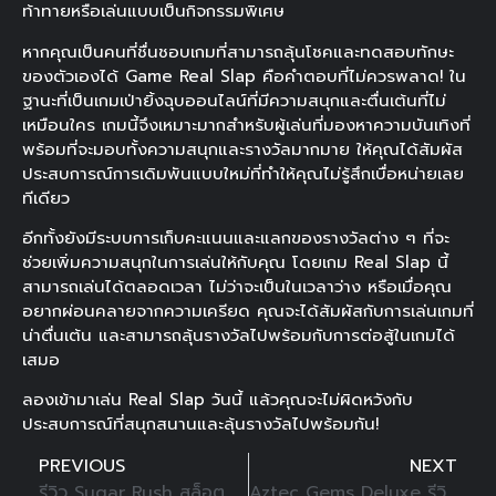
ท้าทายหรือเล่นแบบเป็นกิจกรรมพิเศษ
หากคุณเป็นคนที่ชื่นชอบเกมที่สามารถลุ้นโชคและทดสอบทักษะ
ของตัวเองได้ Game Real Slap คือคำตอบที่ไม่ควรพลาด! ใน
ฐานะที่เป็นเกมเป่ายิ้งฉุบออนไลน์ที่มีความสนุกและตื่นเต้นที่ไม่
เหมือนใคร เกมนี้จึงเหมาะมากสำหรับผู้เล่นที่มองหาความบันเทิงที่
พร้อมที่จะมอบทั้งความสนุกและรางวัลมากมาย ให้คุณได้สัมผัส
ประสบการณ์การเดิมพันแบบใหม่ที่ทำให้คุณไม่รู้สึกเบื่อหน่ายเลย
ทีเดียว
อีกทั้งยังมีระบบการเก็บคะแนนและแลกของรางวัลต่าง ๆ ที่จะ
ช่วยเพิ่มความสนุกในการเล่นให้กับคุณ โดยเกม Real Slap นี้
สามารถเล่นได้ตลอดเวลา ไม่ว่าจะเป็นในเวลาว่าง หรือเมื่อคุณ
อยากผ่อนคลายจากความเครียด คุณจะได้สัมผัสกับการเล่นเกมที่
น่าตื่นเต้น และสามารถลุ้นรางวัลไปพร้อมกับการต่อสู้ในเกมได้
เสมอ
ลองเข้ามาเล่น Real Slap วันนี้ แล้วคุณจะไม่ผิดหวังกับ
ประสบการณ์ที่สนุกสนานและลุ้นรางวัลไปพร้อมกัน!
PREVIOUS
NEXT
รีวิว Sugar Rush สล็อต ดินแดนขนมหวาน สล็อตแตกง่าย ค่าย Pragmatic Play
Aztec Gems Deluxe รีวิว ภาคต่อของเกมสล็อตชนเผ่าโบราณสุดฮิต