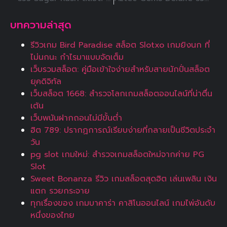
บทความล่าสุด
รีวิวเกม Bird Paradise สล็อต Slotxo เกมยิงนก ที่
ไม่นกนะ กำไรมาแบบจัดเต็ม
เว็บรวมสล็อต: คู่มือเข้าใจง่ายสำหรับสายนักปั่นสล็อต
ยุคดิจิทัล
เว็บสล็อต 1668: สำรวจโลกเกมสล็อตออนไลน์ที่น่าตื่น
เต้น
เว็บพนันฝากถอนไม่มีขั้นต่ำ
ฮิต 789: ปรากฏการณ์เรียบง่ายที่กลายเป็นชีวิตประจำ
วัน
pg slot เกมใหม่: สำรวจเกมสล็อตใหม่จากค่าย PG
Slot
Sweet Bonanza รีวิว เกมสล็อตสุดฮิต เล่นเพลิน เงิน
แตก รวยกระจาย
ทุกเรื่องของ เกมบาคาร่า คาสิโนออนไลน์ เกมไพ่อันดับ
หนึ่งของไทย