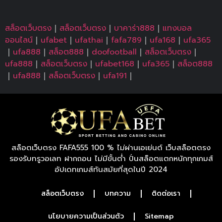
สล็อตเว็บตรง
｜
สล็อตเว็บตรง
｜
บาคาร่า888
｜
แทงบอล
ออนไลน์
｜
ufabet
｜
ufathai
｜
fafa789
｜
ufa168
｜
ufa365
｜
ufa888
｜
สล็อต888
｜
doofootball
｜
สล็อตเว็บตรง
｜
ufa888
｜
สล็อตเว็บตรง
｜
ufabet168
｜
ufa365
｜
สล็อต888
｜
ufa888
｜
สล็อตเว็บตรง
｜
ufa191
｜
สล็อตเว็บตรง FAFA555 100 % ไม่ผ่านเอเย่นต์ เว็บสล็อตตรง
รองรับทรูวอเลท ฝากถอน ไม่มีขั้นต่ำ ปั่นสล็อตแตกหนักทุกเกมส์
อัปเดทเกมส์ทันสมัยที่สุดในปี 2024
สล็อตเว็บตรง
บทความ
ติดต่อเรา
นโยบายความเป็นส่วนตัว
Sitemap