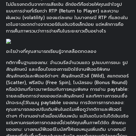
ไม่มีแรงกดดันจากการเสียเงิน อีกข้อดีคือช่วยให้คุณเข้าใจรูป
แบบการจ่ายที่เรียกว่า RTP (Return to Player) และความ
ผันผวน (volatility) ของแต่ละเกม ในบางกรณี RTP ที่แสดงใน
เดโมอาจแตกต่างจากเวอร์ชันเงินจริงเล็กน้อย แต่หลักการคือ
การเห็นภาพรวมว่าการจ่ายคืนในระยะยาวเป็นอย่างไร
อะไรบ้างที่คุณสามารถเรียนรู้จากสล็อตทดลอง
กติกาพื้นฐานของเกม: จำนวนรีลจำนวนแถว รูปแบบการชนะ รูป
สัญลักษณ์ และเงื่อนไขของการเปิดใช้งานฟีเจอร์พิเศษ
สัญลักษณ์และฟีเจอร์ต่างๆ: สัญลักษณ์ไวล์ (Wild), สแกตเตอร์
(Scatter), ฟรีสปิน (Free Spin), โบนัสรอบ (Bonus Round)
หรือมินิเกมที่อาจมาพร้อมกับการหมุนพิเศษ การอ่าน paytable:
รายละเอียดการจ่ายของแต่ละสัญลักษณ์ และทิศทางการชนะซึ่ง
มักจะระบุไว้ในเมนู paytable ของเกม การจัดการการทดลอง:
คุณสามารถลองปรับเดิมพันในเดโมเพื่อดูว่ากติกาและฟีเจอร์
ต่างๆ ทำงานอย่างไรเมื่อเปลี่ยนพนัน แม้ในเดโมจะไม่ได้เงินจริง
แต่มหานครแห่งการทดลองนี้ช่วยให้คุณเห็นภาพได้ชัด ลักษณะ
ของเกม: บางเกมมีฟีเจอร์โบนัสที่ให้รอบหมุนเพิ่มเติม บางเกมมี
ตัวคูณที่เพิ่มขึ้นเมื่อชนะในรอบโบนัส การทำความเข้าใจจุดนี้ช่วย