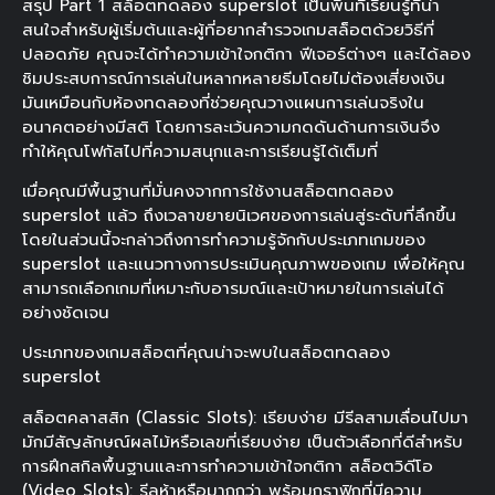
สรุป Part 1 สล็อตทดลอง superslot เป็นพื้นที่เรียนรู้ที่น่า
สนใจสำหรับผู้เริ่มต้นและผู้ที่อยากสำรวจเกมสล็อตด้วยวิธีที่
ปลอดภัย คุณจะได้ทำความเข้าใจกติกา ฟีเจอร์ต่างๆ และได้ลอง
ชิมประสบการณ์การเล่นในหลากหลายธีมโดยไม่ต้องเสี่ยงเงิน
มันเหมือนกับห้องทดลองที่ช่วยคุณวางแผนการเล่นจริงใน
อนาคตอย่างมีสติ โดยการละเว้นความกดดันด้านการเงินจึง
ทำให้คุณโฟกัสไปที่ความสนุกและการเรียนรู้ได้เต็มที่
เมื่อคุณมีพื้นฐานที่มั่นคงจากการใช้งานสล็อตทดลอง
superslot แล้ว ถึงเวลาขยายนิเวศของการเล่นสู่ระดับที่ลึกขึ้น
โดยในส่วนนี้จะกล่าวถึงการทำความรู้จักกับประเภทเกมของ
superslot และแนวทางการประเมินคุณภาพของเกม เพื่อให้คุณ
สามารถเลือกเกมที่เหมาะกับอารมณ์และเป้าหมายในการเล่นได้
อย่างชัดเจน
ประเภทของเกมสล็อตที่คุณน่าจะพบในสล็อตทดลอง
superslot
สล็อตคลาสสิก (Classic Slots): เรียบง่าย มีรีลสามเลื่อนไปมา
มักมีสัญลักษณ์ผลไม้หรือเลขที่เรียบง่าย เป็นตัวเลือกที่ดีสำหรับ
การฝึกสกิลพื้นฐานและการทำความเข้าใจกติกา สล็อตวิดีโอ
(Video Slots): รีลห้าหรือมากกว่า พร้อมกราฟิกที่มีความ