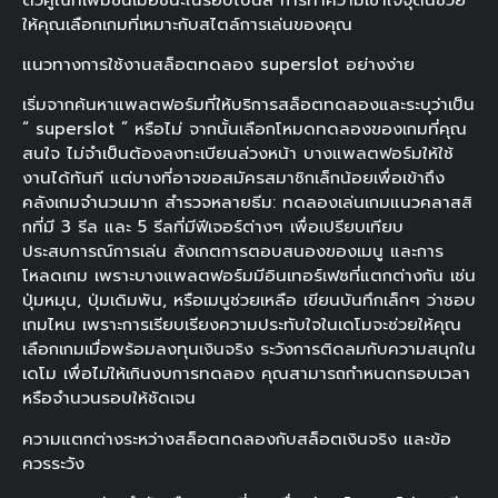
ให้คุณเลือกเกมที่เหมาะกับสไตล์การเล่นของคุณ
แนวทางการใช้งานสล็อตทดลอง superslot อย่างง่าย
เริ่มจากค้นหาแพลตฟอร์มที่ให้บริการสล็อตทดลองและระบุว่าเป็น
“ superslot ” หรือไม่ จากนั้นเลือกโหมดทดลองของเกมที่คุณ
สนใจ ไม่จำเป็นต้องลงทะเบียนล่วงหน้า บางแพลตฟอร์มให้ใช้
งานได้ทันที แต่บางที่อาจขอสมัครสมาชิกเล็กน้อยเพื่อเข้าถึง
คลังเกมจำนวนมาก สำรวจหลายธีม: ทดลองเล่นเกมแนวคลาสสิ
กที่มี 3 รีล และ 5 รีลที่มีฟีเจอร์ต่างๆ เพื่อเปรียบเทียบ
ประสบการณ์การเล่น สังเกตการตอบสนองของเมนู และการ
โหลดเกม เพราะบางแพลตฟอร์มมีอินเทอร์เฟซที่แตกต่างกัน เช่น
ปุ่มหมุน, ปุ่มเดิมพัน, หรือเมนูช่วยเหลือ เขียนบันทึกเล็กๆ ว่าชอบ
เกมไหน เพราะการเรียบเรียงความประทับใจในเดโมจะช่วยให้คุณ
เลือกเกมเมื่อพร้อมลงทุนเงินจริง ระวังการติดลมกับความสนุกใน
เดโม เพื่อไม่ให้เกินงบการทดลอง คุณสามารถกำหนดกรอบเวลา
หรือจำนวนรอบให้ชัดเจน
ความแตกต่างระหว่างสล็อตทดลองกับสล็อตเงินจริง และข้อ
ควรระวัง