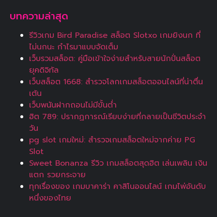
บทความล่าสุด
รีวิวเกม Bird Paradise สล็อต Slotxo เกมยิงนก ที่
ไม่นกนะ กำไรมาแบบจัดเต็ม
เว็บรวมสล็อต: คู่มือเข้าใจง่ายสำหรับสายนักปั่นสล็อต
ยุคดิจิทัล
เว็บสล็อต 1668: สำรวจโลกเกมสล็อตออนไลน์ที่น่าตื่น
เต้น
เว็บพนันฝากถอนไม่มีขั้นต่ำ
ฮิต 789: ปรากฏการณ์เรียบง่ายที่กลายเป็นชีวิตประจำ
วัน
pg slot เกมใหม่: สำรวจเกมสล็อตใหม่จากค่าย PG
Slot
Sweet Bonanza รีวิว เกมสล็อตสุดฮิต เล่นเพลิน เงิน
แตก รวยกระจาย
ทุกเรื่องของ เกมบาคาร่า คาสิโนออนไลน์ เกมไพ่อันดับ
หนึ่งของไทย