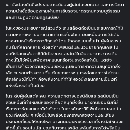
เขายังต้องคิดถึงประสบการณ์ของผู้เล่นในระยะยาว และการรักษา
ความน่าเชื่อถือของเกมผ่านการรับรองมาตรฐานความยุติธรรม
และการปฏิบัติตามกฎระเบียบ
ในแง่ของประสบการณ์ส่วนตัว เกมสล็อตถือเป็นประสบการณ์ที่มี
ความหลากหลายมากกว่าแค่การเสี่ยงโชค มันเหมือนการได้เดิน
ทางผ่านหน้าเรื่องราวที่ถูกเล่าโดยนักออกแบบชั้นนำ ผู้เล่นจะพบ
กับธีมที่หลากหลาย ตั้งแต่ภาพยนตร์และนวนิยายที่คุ้นเคย ไป
จนถึงโลกแฟนตาซีที่มีตัวละครและสัตว์ในจินตนาการ การเดิน
ทางนี้ไม่ใช่เพียงเพื่อหาคะแนนหรือเงินรางวัลเท่านั้น แต่ยัง
เป็นการสำรวจความมุ่งมั่นของมนุษย์ในการหาความสนุกจากสิ่ง
เล็ก ๆ รอบตัว ความตื่นเต้นของการหมุนวงล้อและการไล่ตาม
สัญลักษณ์ที่มีค่า คือพลังงานที่ทำให้ห้องนั่งเล่นกลายเป็นเวที
แห่งเรื่องเล่าที่ไม่มีจบ
ในระดับผู้เล่นแต่ละคน ความแตกต่างของนิสัยและรสนิยมเป็น
ส่วนหนึ่งที่ทำให้เสน่ห์ของสล็อตสนุกยิ่งขึ้น บางคนชอบธีมที่มี
เรื่องราวชัดเจนและมีคำท้าทายในการคิดหาวิธีเพิ่มโอกาสชนะ ใน
ขณะที่คนอื่น ๆ เชื่อมั่นในพลังของกราฟิกสวยงามและเสียง
ประกอบที่ชวนให้หลงใหล บางคนมองหาช่วงเวลาที่รางวัลใหญ่จะ
เกิดขึ้นในรอบโบนัส ขณะที่บางคนเพลิดเพลินกับการได้ฟรีสปิน