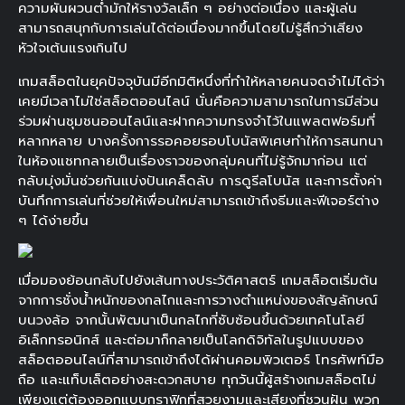
ความผันผวนต่ำมักให้รางวัลเล็ก ๆ อย่างต่อเนื่อง และผู้เล่น
สามารถสนุกกับการเล่นได้ต่อเนื่องมากขึ้นโดยไม่รู้สึกว่าเสียง
หัวใจเต้นแรงเกินไป
เกมสล็อตในยุคปัจจุบันมีอีกมิติหนึ่งที่ทำให้หลายคนจดจำไม่ได้ว่า
เคยมีเวลาไม่ใช่สล็อตออนไลน์ นั่นคือความสามารถในการมีส่วน
ร่วมผ่านชุมชนออนไลน์และฝากความทรงจำไว้ในแพลตฟอร์มที่
หลากหลาย บางครั้งการรอคอยรอบโบนัสพิเศษทำให้การสนทนา
ในห้องแชทกลายเป็นเรื่องราวของกลุ่มคนที่ไม่รู้จักมาก่อน แต่
กลับมุ่งมั่นช่วยกันแบ่งปันเคล็ดลับ การดูรีลโบนัส และการตั้งค่า
บันทึกการเล่นที่ช่วยให้เพื่อนใหม่สามารถเข้าถึงธีมและฟีเจอร์ต่าง
ๆ ได้ง่ายขึ้น
เมื่อมองย้อนกลับไปยังเส้นทางประวัติศาสตร์ เกมสล็อตเริ่มต้น
จากการชั่งน้ำหนักของกลไกและการวางตำแหน่งของสัญลักษณ์
บนวงล้อ จากนั้นพัฒนาเป็นกลไกที่ซับซ้อนขึ้นด้วยเทคโนโลยี
อิเล็กทรอนิกส์ และต่อมาก็กลายเป็นโลกดิจิทัลในรูปแบบของ
สล็อตออนไลน์ที่สามารถเข้าถึงได้ผ่านคอมพิวเตอร์ โทรศัพท์มือ
ถือ และแท็บเล็ตอย่างสะดวกสบาย ทุกวันนี้ผู้สร้างเกมสล็อตไม่
เพียงแต่ต้องออกแบบกราฟิกที่สวยงามและเสียงที่ชวนฝัน พวก