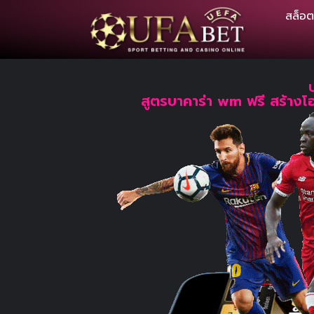
สล็อต
สูตรบาคาร่า wm ฟรี สร้างโ