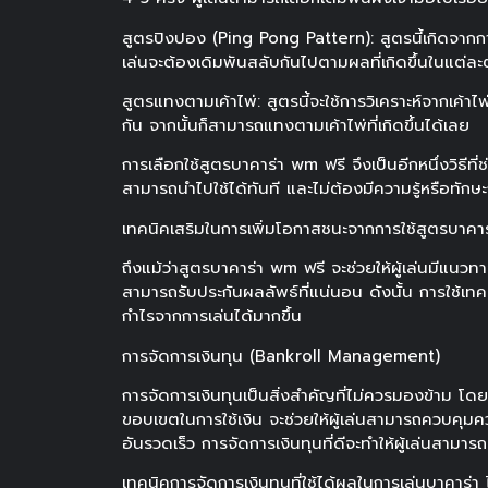
สูตรปิงปอง (Ping Pong Pattern): สูตรนี้เกิดจากการท
เล่นจะต้องเดิมพันสลับกันไปตามผลที่เกิดขึ้นในแต่ละ
สูตรแทงตามเค้าไพ่: สูตรนี้จะใช้การวิเคราะห์จากเค้าไพ
กัน จากนั้นก็สามารถแทงตามเค้าไพ่ที่เกิดขึ้นได้เลย
การเลือกใช้สูตรบาคาร่า wm ฟรี จึงเป็นอีกหนึ่งวิธีท
สามารถนำไปใช้ได้ทันที และไม่ต้องมีความรู้หรือทักษะ
เทคนิคเสริมในการเพิ่มโอกาสชนะจากการใช้สูตรบาคา
ถึงแม้ว่าสูตรบาคาร่า wm ฟรี จะช่วยให้ผู้เล่นมีแนวทา
สามารถรับประกันผลลัพธ์ที่แน่นอน ดังนั้น การใช้เท
กำไรจากการเล่นได้มากขึ้น
การจัดการเงินทุน (Bankroll Management)
การจัดการเงินทุนเป็นสิ่งสำคัญที่ไม่ควรมองข้าม โ
ขอบเขตในการใช้เงิน จะช่วยให้ผู้เล่นสามารถควบคุมค
อันรวดเร็ว การจัดการเงินทุนที่ดีจะทำให้ผู้เล่นสามา
เทคนิคการจัดการเงินทุนที่ใช้ได้ผลในการเล่นบาคาร่า 