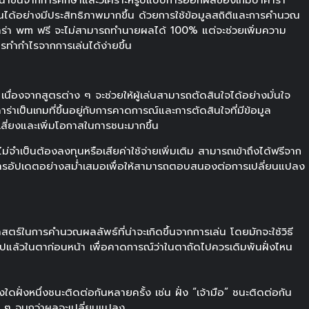
พันได้อย่างมีประสิทธิภาพมากขึ้น ด้วยการใช้ข้อมูลสถิติและการคำนวณ
คาร่า wm ฟรี จะไม่สามารถทำนายผลได้ 100% แต่จะช่วยเพิ่มความ
รทำกำไรจากการเล่นได้ง่ายขึ้น
นื่องจากสูตรต่าง ๆ จะช่วยให้ผู้เล่นสามารถตัดสินใจได้อย่างมั่นใจ
่าเป็นเกมที่ขึ้นอยู่กับการคาดการณ์และการตัดสินใจที่มีข้อมูล
เสี่ยงและเพิ่มโอกาสในการชนะมากขึ้น
่จำเป็นต้องลงทุนหรือเสียค่าใช้จ่ายเพิ่มเติม สามารถเข้าถึงได้ฟรีจาก
รับการอัปเดตอย่างสม่ำเสมอเพื่อให้สามารถตอบสนองต่อการเปลี่ยนแปลง
ตร์ในการคำนวณผลลัพธ์ที่น่าจะเกิดขึ้นจากการเล่น โดยมักจะใช้วิธี
ไปแล้วในตาก่อนหน้า เพื่อคาดการณ์ว่าในตาถัดไปควรเดิมพันฝั่งไหน
่งใดฝั่งหนึ่งชนะติดต่อกันหลายครั้ง เช่น ฝั่ง “เจ้ามือ” ชนะติดต่อกัน
ื่อย ๆ จนกว่าผลจะเปลี่ยนแปลง