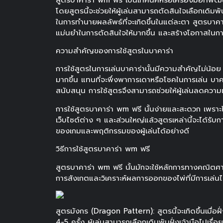
โดยสูตรนี้จะช่วยให้ผู้เล่นสามารถตัดสินใจเลือกเดิม
ในการทำนายผลลัพธ์ที่จะเกิดขึ้นในแต่ละตา สูตรบา
แม่นยำในการตัดสินใจให้มากขึ้น และสร้างโอกาสในกา
ความสำคัญของการใช้สูตรในบาคาร่า
การใช้สูตรในการเล่นบาคาร่านั้นมีความสำคัญไม่น้อย เ
มากขึ้น แทนที่จะพึ่งพาการเดาหรือโชคในการเล่น บาคาร
สนับสนุน การใช้สูตรจึงสามารถช่วยให้ผู้เล่นลดความ
การใช้สูตรบาคาร่า wm ฟรี นั้นง่ายและสะดวก เพราะไม
เว็บไซต์ต่าง ๆ และส่วนใหญ่แล้วสูตรเหล่านี้จะได้
ของเกมและพฤติกรรมของผู้เล่นได้อย่างดี
วิธีการใช้สูตรบาคาร่า wm ฟรี
สูตรบาคาร่า wm ฟรี นั้นมักจะใช้หลักการทางคณิตศาส
การสังเกตและวิเคราะห์ผลการออกของไพ่ที่มีการเล่น
สูตรมังกร (Dragon Pattern): สูตรนี้จะเกิดขึ้นเมื่อฝั
4-5 ครั้ง ผู้เล่นสามารถเลือกเดิมพันฝั่งเจ้ามือไปเร