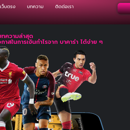
เว็บตรง
บทความ
ติดต่อเรา
บทความล่าสุด
อกาสในการเงินกำไรจาก บาคาร่า ได้ง่าย ๆ