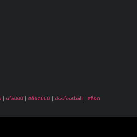
5
｜
ufa888
｜
สล็อต888
｜
doofootball
｜
สล็อต