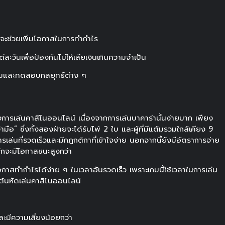
าะจะช่วยเพิ่มโอกาสในการทำกำไร
ะวันเพื่อป้องกันไม่ให้เสียเงินเกินความจำเป็น
กมและทดสอบกลยุทธ์ต่าง ๆ
้องการเล่นคาสิโนออนไลน์ เนื่องจากการเล่นบาคาร่านั้นง่ายมาก เพียง
ามือ” ซึ่งทั้งสองฝ่ายจะได้รับไพ่ 2 ใบ และผู้ที่มีแต้มรวมใกล้เคียง 9
เล่นที่รวดเร็วและมีกฎกติกาที่เข้าใจง่าย นอกจากนี้ยังมีอัตราการจ่าย
งมักจะมีโอกาสชนะสูงกว่า
าสทำกำไรได้ง่าย ๆ ในเวลาอันรวดเร็ว เพราะเกมนี้ใช้เวลาในการเล่น
่มต้นหัดเล่นคาสิโนออนไลน์
ละมีความเสี่ยงน้อยกว่า