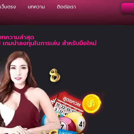
เว็บตรง
บทความ
ติดต่อเรา
บทความล่าสุด
 เกมน่าลงทุนในการเล่น สำหรับมือใหม่