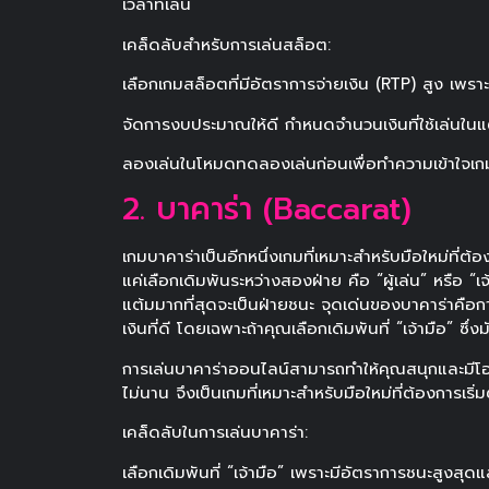
เวลาที่เล่น
เคล็ดลับสำหรับการเล่นสล็อต:
เลือกเกมสล็อตที่มีอัตราการจ่ายเงิน (RTP) สูง เพร
จัดการงบประมาณให้ดี กำหนดจำนวนเงินที่ใช้เล่นในแต่ล
ลองเล่นในโหมดทดลองเล่นก่อนเพื่อทำความเข้าใจเ
2. บาคาร่า (Baccarat)
เกมบาคาร่าเป็นอีกหนึ่งเกมที่เหมาะสำหรับมือใหม่ที่ต
แค่เลือกเดิมพันระหว่างสองฝ่าย คือ “ผู้เล่น” หรือ “เจ้
แต้มมากที่สุดจะเป็นฝ่ายชนะ จุดเด่นของบาคาร่าคือการ
เงินที่ดี โดยเฉพาะถ้าคุณเลือกเดิมพันที่ “เจ้ามือ” ซึ่
การเล่นบาคาร่าออนไลน์สามารถทำให้คุณสนุกและมีโอก
ไม่นาน จึงเป็นเกมที่เหมาะสำหรับมือใหม่ที่ต้องการเริ
เคล็ดลับในการเล่นบาคาร่า:
เลือกเดิมพันที่ “เจ้ามือ” เพราะมีอัตราการชนะสูงสุดแ