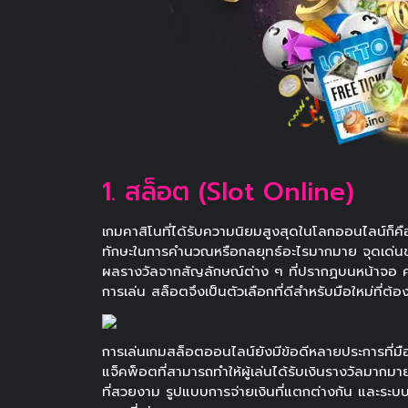
1. สล็อต (Slot Online)
เกมคาสิโนที่ได้รับความนิยมสูงสุดในโลกออนไลน์ก็คือ 
ทักษะในการคำนวณหรือกลยุทธ์อะไรมากมาย จุดเด่นขอ
ผลรางวัลจากสัญลักษณ์ต่าง ๆ ที่ปรากฏบนหน้าจอ คุ
การเล่น สล็อตจึงเป็นตัวเลือกที่ดีสำหรับมือใหม่ที่ต้
การเล่นเกมสล็อตออนไลน์ยังมีข้อดีหลายประการที่มือ
แจ็คพ็อตที่สามารถทำให้ผู้เล่นได้รับเงินรางวัลมากม
ที่สวยงาม รูปแบบการจ่ายเงินที่แตกต่างกัน และระบบการเ