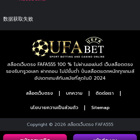
数据获取失败
สล็อตเว็บตรง FAFA555 100 % ไม่ผ่านเอเย่นต์ เว็บสล็อตตรง
รองรับทรูวอเลท ฝากถอน ไม่มีขั้นต่ำ ปั่นสล็อตแตกหนักทุกเกมส์
อัปเดทเกมส์ทันสมัยที่สุดในปี 2024
สล็อตเว็บตรง
บทความ
ติดต่อเรา
นโยบายความเป็นส่วนตัว
Sitemap
Copyright © 2026 สล็อตเว็บตรง FAFA555