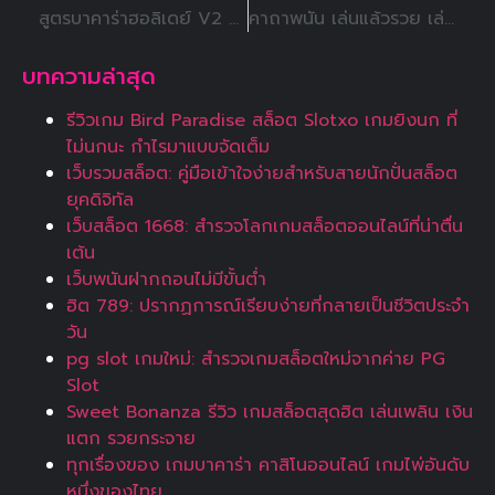
สูตรบาคาร่าฮอลิเดย์ V2 สูตรทำกำไรได้จริงแน่นอน 100%
คาถาพนัน เล่นแล้วรวย เล่นพนันเว็บตรง ได้เงินจุกๆ รวยออนไลน์ง่าย ๆ
บทความล่าสุด
รีวิวเกม Bird Paradise สล็อต Slotxo เกมยิงนก ที่
ไม่นกนะ กำไรมาแบบจัดเต็ม
เว็บรวมสล็อต: คู่มือเข้าใจง่ายสำหรับสายนักปั่นสล็อต
ยุคดิจิทัล
เว็บสล็อต 1668: สำรวจโลกเกมสล็อตออนไลน์ที่น่าตื่น
เต้น
เว็บพนันฝากถอนไม่มีขั้นต่ำ
ฮิต 789: ปรากฏการณ์เรียบง่ายที่กลายเป็นชีวิตประจำ
วัน
pg slot เกมใหม่: สำรวจเกมสล็อตใหม่จากค่าย PG
Slot
Sweet Bonanza รีวิว เกมสล็อตสุดฮิต เล่นเพลิน เงิน
แตก รวยกระจาย
ทุกเรื่องของ เกมบาคาร่า คาสิโนออนไลน์ เกมไพ่อันดับ
หนึ่งของไทย