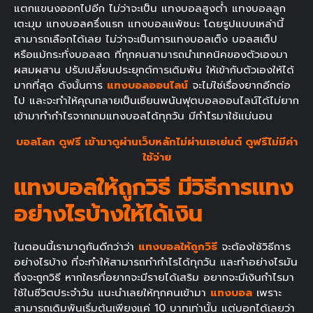
แตกแขนงออกไปอีก ไม่ว่าจะเป็น แทงบอลสูงต่ำ แทงบอลลูก
เตะมุม แทงบอลครึ่งแรก แทงบอลแพ้ชนะ โดยรูปแบบเหล่านี้
สามารถเลือกได้เลย ไม่ว่าจะเป็นการแทงบอลเต็ง บอลสเต็ป
หรือแม้กระทั่งบอลสด ที่ทุกคนสามารถนำเทคนิคของตัวเองมา
ผสมผสาน ปรับเปลี่ยนประยุกต์การเดิมพัน ให้เข้ากับตัวเองให้ได้
มากที่สุด ดังนั้นการ
แทงบอลออนไลน์
จะไม่ใช่เรื่องยากอีกต่อ
ไป และจะทำให้คุณกลายเป็นเซียนพนันฟุตบอลออนไลน์ได้ไม่ยาก
เข้ามาทำกำไรจากเกมแทงบอลได้ทุกวัน มีกำไรมาใช้แน่นอน
บอลโลก ดูฟรี เข้ามาดูผ่านเว็บหลักไม่ผ่านเอเย่นต์ ดูฟรีไม่มีค่า
ใช้จ่าย
แทงบอลให้ถูกวิธี มีวิธีการแทง
อย่างไรบ้างให้ได้เงิน
ในตอนนี้เรามาดูกันดีกว่าว่า
แทงบอลให้ถูกวิธี
จะต้องใช้วิธีการ
อย่างไรบ้าง ที่จะทำให้สามารถทำกำไรได้ทุกวัน และทำอย่างไรมัน
ถึงจะถูกวิธี หากใครที่อยากจะมีรายได้เสริม อยากจะมีเงินกำไรมา
ใช้ในชีวิตประจำวัน แนะนำเลยให้ทุกคนเข้ามา
แทงบอล
เพราะ
สามารถเดิมพันเริ่มต้นเพียงแค่ 10 บาทเท่านั้น แต่บอกได้เลยว่า