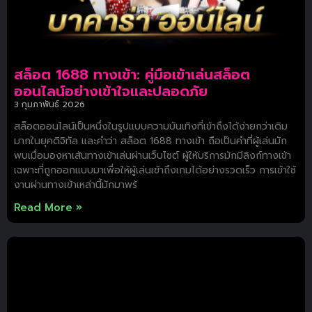
สล็อต 1688 ทางเข้า: คู่มือเข้าเล่นสล็อต
ออนไลน์อย่างเข้าใจและปลอดภัย
3 กุมภาพันธ์ 2026
สล็อตออนไลน์เป็นหนึ่งในรูปแบบความบันเทิงที่เข้าถึงได้ง่ายกว่าเดิม
มากในยุคดิจิทัล และคำว่า สล็อต 1688 ทางเข้า ถือเป็นคำที่ผู้เล่นมัก
พบเมื่อมองหาเส้นทางเข้าเล่นผ่านเว็บไซต์ ผู้ให้บริการมักมีลิงก์ทางเข้า
เฉพาะที่ถูกออกแบบมาเพื่อให้ผู้เล่นเข้าถึงเกมได้อย่างรวดเร็ว การเข้าใช้
งานผ่านทางเข้าเหล่านี้มักมาพร้
Read More »