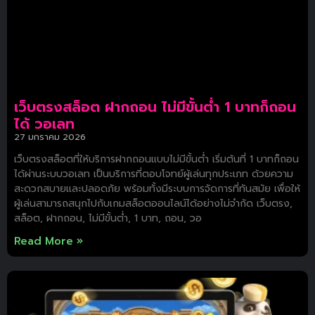
เว็บตรงสล็อต ฝากถอน ไม่มีขั้นต่ำ 1 บาทก็ถอน
ได้ วอเลท
27 มกราคม 2026
เว็บตรงสล็อตที่ให้บริการฝากถอนแบบไม่มีขั้นต่ำ เริ่มต้นที่ 1 บาทก็ถอน
ได้ผ่านระบบวอเลท เป็นบริการที่ตอบโจทย์ผู้เล่นทุกประเภท ด้วยความ
สะดวกสบายและปลอดภัย พร้อมทั้งมีระบบการจัดการที่ทันสมัย เพื่อให้
ผู้เล่นสามารถสนุกไปกับเกมสล็อตออนไลน์ได้อย่างไม่จำกัด เว็บตรง,
สล็อต, ฝากถอน, ไม่มีขั้นต่ำ, 1 บาท, ถอน, วอ
Read More »