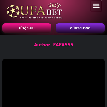
เข้าสู่ระบบ
สมัครสมาชิก
Author:
FAFA555