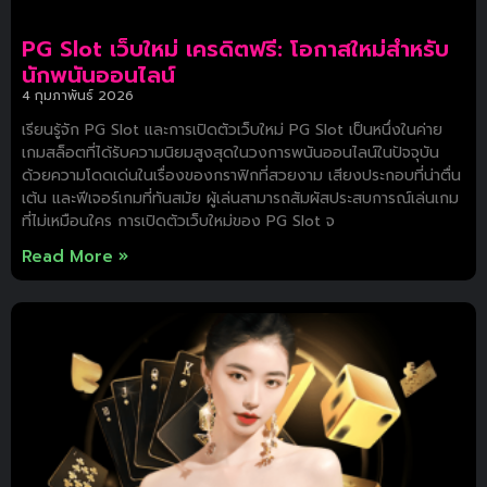
PG Slot เว็บใหม่ เครดิตฟรี: โอกาสใหม่สำหรับ
นักพนันออนไลน์
4 กุมภาพันธ์ 2026
เรียนรู้จัก PG Slot และการเปิดตัวเว็บใหม่ PG Slot เป็นหนึ่งในค่าย
เกมสล็อตที่ได้รับความนิยมสูงสุดในวงการพนันออนไลน์ในปัจจุบัน
ด้วยความโดดเด่นในเรื่องของกราฟิกที่สวยงาม เสียงประกอบที่น่าตื่น
เต้น และฟีเจอร์เกมที่ทันสมัย ผู้เล่นสามารถสัมผัสประสบการณ์เล่นเกม
ที่ไม่เหมือนใคร การเปิดตัวเว็บใหม่ของ PG Slot จ
Read More »