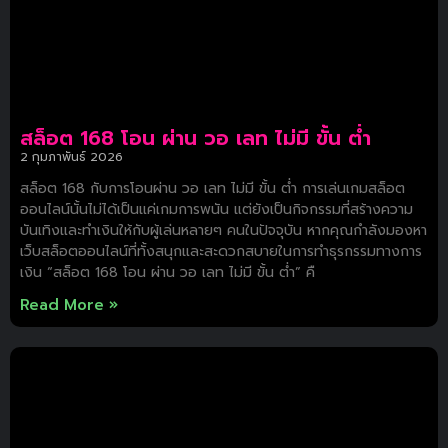
สล็อต 168 โอน ผ่าน วอ เลท ไม่มี ขั้น ต่ํา
2 กุมภาพันธ์ 2026
สล็อต 168 กับการโอนผ่าน วอ เลท ไม่มี ขั้น ต่ํา การเล่นเกมสล็อต
ออนไลน์นั้นไม่ได้เป็นแค่เกมการพนัน แต่ยังเป็นกิจกรรมที่สร้างความ
บันเทิงและทำเงินให้กับผู้เล่นหลายๆ คนในปัจจุบัน หากคุณกำลังมองหา
เว็บสล็อตออนไลน์ที่ทั้งสนุกและสะดวกสบายในการทำธุรกรรมทางการ
เงิน “สล็อต 168 โอน ผ่าน วอ เลท ไม่มี ขั้น ต่ํา” คื
Read More »