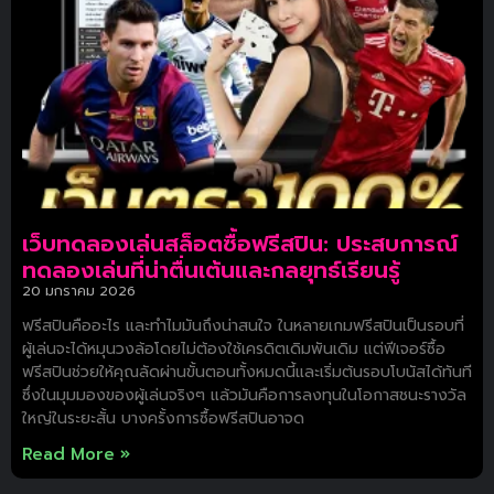
เว็บทดลองเล่นสล็อตซื้อฟรีสปิน: ประสบการณ์
ทดลองเล่นที่น่าตื่นเต้นและกลยุทธ์เรียนรู้
20 มกราคม 2026
ฟรีสปินคืออะไร และทำไมมันถึงน่าสนใจ ในหลายเกมฟรีสปินเป็นรอบที่
ผู้เล่นจะได้หมุนวงล้อโดยไม่ต้องใช้เครดิตเดิมพันเดิม แต่ฟีเจอร์ซื้อ
ฟรีสปินช่วยให้คุณลัดผ่านขั้นตอนทั้งหมดนี้และเริ่มต้นรอบโบนัสได้ทันที
ซึ่งในมุมมองของผู้เล่นจริงๆ แล้วมันคือการลงทุนในโอกาสชนะรางวัล
ใหญ่ในระยะสั้น บางครั้งการซื้อฟรีสปินอาจด
Read More »