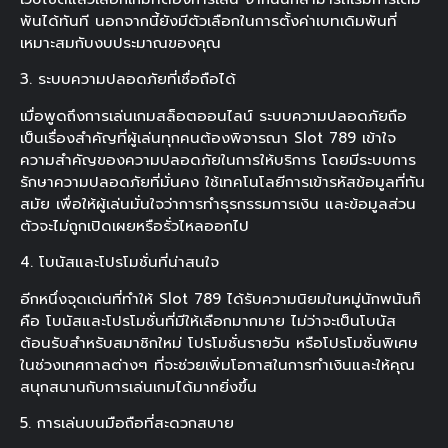
พันได้ทันที นอกจากนี้ยังมีตัวเลือกในการตั้งค่าเบทเดิมพันที่
เหมาะสมกับงบประมาณของคุณ
3. ระบบความปลอดภัยที่เชื่อถือได้
เมื่อพูดถึงการเล่นเกมสล็อตออนไลน์ ระบบความปลอดภัยถือ
เป็นเรื่องสำคัญที่ผู้เล่นทุกคนต้องพิจารณา Slot 789 เข้าใจ
ความสำคัญของความปลอดภัยในการให้บริการ โดยมีระบบการ
รักษาความปลอดภัยที่มั่นคง ใช้เทคโนโลยีการเข้ารหัสข้อมูลที่ทัน
สมัย เพื่อให้ผู้เล่นมั่นใจว่าการทำธุรกรรมการเงิน และข้อมูลส่วน
ตัวจะไม่ถูกเปิดเผยหรือรั่วไหลออกไป
4. โบนัสและโปรโมชั่นที่น่าสนใจ
อีกหนึ่งจุดเด่นที่ทำให้ Slot 789 ได้รับความนิยมในหมู่นักพนันก็
คือ โบนัสและโปรโมชั่นที่มีให้เลือกมากมาย ไม่ว่าจะเป็นโบนัส
ต้อนรับสำหรับสมาชิกใหม่ โปรโมชั่นรายวัน หรือโปรโมชั่นพิเศษ
ในช่วงเทศกาลต่างๆ ที่จะช่วยเพิ่มโอกาสในการทำเงินและให้คุณ
สนุกสนานกับการเล่นเกมได้มากยิ่งขึ้น
5. การเล่นบนมือถือที่สะดวกสบาย