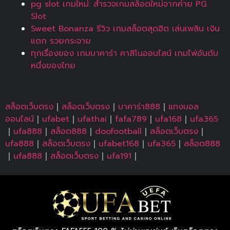
pg slot เกมใหม่: สำรวจเกมสล็อตใหม่จากค่าย PG
Slot
Sweet Bonanza รีวิว เกมสล็อตสุดฮิต เล่นเพลิน เงิน
แตก รวยกระจาย
ทุกเรื่องของ เกมบาคาร่า คาสิโนออนไลน์ เกมไพ่อันดับ
หนึ่งของไทย
สล็อตเว็บตรง
｜
สล็อตเว็บตรง
｜
บาคาร่า888
｜
แทงบอล
ออนไลน์
｜
ufabet
｜
ufathai
｜
fafa789
｜
ufa168
｜
ufa365
｜
ufa888
｜
สล็อต888
｜
doofootball
｜
สล็อตเว็บตรง
｜
ufa888
｜
สล็อตเว็บตรง
｜
ufabet168
｜
ufa365
｜
สล็อต888
｜
ufa888
｜
สล็อตเว็บตรง
｜
ufa191
｜