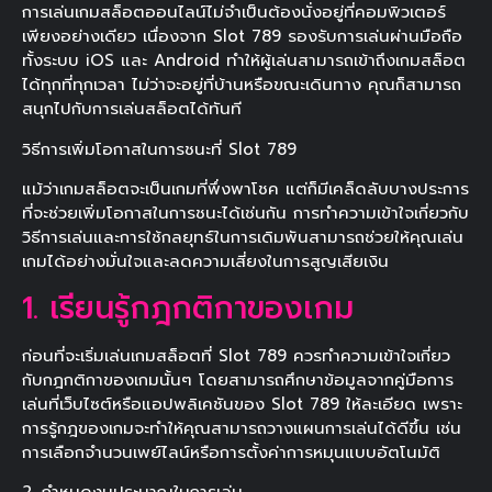
การเล่นเกมสล็อตออนไลน์ไม่จำเป็นต้องนั่งอยู่ที่คอมพิวเตอร์
เพียงอย่างเดียว เนื่องจาก Slot 789 รองรับการเล่นผ่านมือถือ
ทั้งระบบ iOS และ Android ทำให้ผู้เล่นสามารถเข้าถึงเกมสล็อต
ได้ทุกที่ทุกเวลา ไม่ว่าจะอยู่ที่บ้านหรือขณะเดินทาง คุณก็สามารถ
สนุกไปกับการเล่นสล็อตได้ทันที
วิธีการเพิ่มโอกาสในการชนะที่ Slot 789
แม้ว่าเกมสล็อตจะเป็นเกมที่พึ่งพาโชค แต่ก็มีเคล็ดลับบางประการ
ที่จะช่วยเพิ่มโอกาสในการชนะได้เช่นกัน การทำความเข้าใจเกี่ยวกับ
วิธีการเล่นและการใช้กลยุทธ์ในการเดิมพันสามารถช่วยให้คุณเล่น
เกมได้อย่างมั่นใจและลดความเสี่ยงในการสูญเสียเงิน
1. เรียนรู้กฎกติกาของเกม
ก่อนที่จะเริ่มเล่นเกมสล็อตที่ Slot 789 ควรทำความเข้าใจเกี่ยว
กับกฎกติกาของเกมนั้นๆ โดยสามารถศึกษาข้อมูลจากคู่มือการ
เล่นที่เว็บไซต์หรือแอปพลิเคชันของ Slot 789 ให้ละเอียด เพราะ
การรู้กฎของเกมจะทำให้คุณสามารถวางแผนการเล่นได้ดีขึ้น เช่น
การเลือกจำนวนเพย์ไลน์หรือการตั้งค่าการหมุนแบบอัตโนมัติ
2. กำหนดงบประมาณในการเล่น