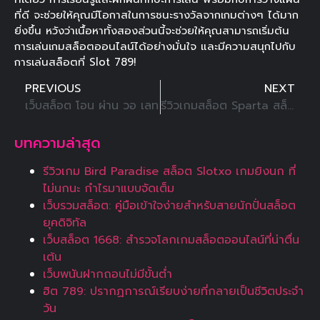
ที่ดี จะช่วยให้คุณมีโอกาสในการชนะรางวัลจากเกมต่างๆ ได้มาก
ยิ่งขึ้น หวังว่าเนื้อหาทั้งสองส่วนนี้จะช่วยให้คุณสามารถเริ่มต้น
การเล่นเกมสล็อตออนไลน์ได้อย่างมั่นใจ และมีความสนุกไปกับ
การเล่นสล็อตที่ Slot 789!
PREVIOUS
NEXT
เว็บสล็อต โอน ผ่าน วอ เลท
รีวิวเกมสล็อต Sparta สล็อตนักรบพันธุ์เดือด เล่นงาน แตกไว จาก SLOTXO
บทความล่าสุด
รีวิวเกม Bird Paradise สล็อต Slotxo เกมยิงนก ที่
ไม่นกนะ กำไรมาแบบจัดเต็ม
เว็บรวมสล็อต: คู่มือเข้าใจง่ายสำหรับสายนักปั่นสล็อต
ยุคดิจิทัล
เว็บสล็อต 1668: สำรวจโลกเกมสล็อตออนไลน์ที่น่าตื่น
เต้น
เว็บพนันฝากถอนไม่มีขั้นต่ำ
ฮิต 789: ปรากฏการณ์เรียบง่ายที่กลายเป็นชีวิตประจำ
วัน