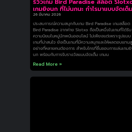
รีวิวเกม Bird Paradise สล็อต Slotx
เกมยิงนก ที่ไม่นกนะ กำไรมาแบบจัดเต็
26 มีนาคม 2026
ประสบการณ์ความสนุกกับเกม Bird Paradise เกมสล็อต
Bird Paradise จากค่าย Slotxo ถือเป็นหนึ่งในเกมที่ได้รับ
ความนิยมในหมู่นักพนันออนไลน์ ไม่เพียงแต่เพราะรูปแบบ
เกมที่น่าสนใจ ยังเป็นเกมที่มีความสนุกและให้ผลตอบแทนส
อย่างที่หลายคนต้องการ สำหรับใครที่ชื่นชอบการเล่นเกมย
นก พร้อมกับการรับรางวัลแบบจัดเต็ม เกมน
Read More »