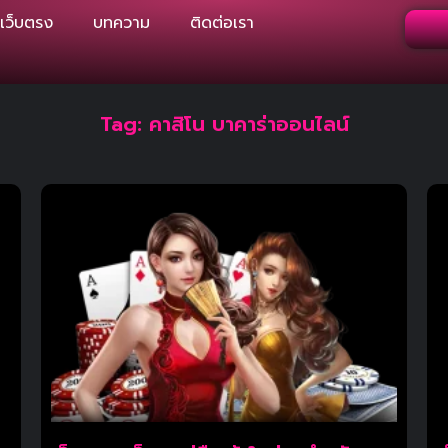
เว็บตรง
บทความ
ติดต่อเรา
Tag: คาสิโน บาคาร่าออนไลน์