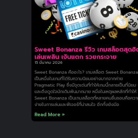
Sweet Bonanza รีวิว เกมสล็อตสุดฮิ
เล่นเพลิน เงินแตก รวยกระจาย
15 มีนาคม 2026
Sweet Bonanza คืออะไร? เกมสล็อต Sweet Bonanza
เป็นหนึ่งในเกมที่ได้รับความนิยมอย่างมากจากค่าย
Pragmatic Play ซึ่งมีจุดเด่นที่ทำให้เกมนี้กลายเป็นที่นิยม
และดึงดูดใจนักเดิมพันมากมาย หนึ่งในเหตุผลหลักที่ทำให้
Sweet Bonanza เป็นเกมสล็อตที่หลายคนชื่นชอบคือควา
ง่ายในการเล่นและฟีเจอร์ที่น่าสนใจ อีกทั้งยังมีอ
Read More »