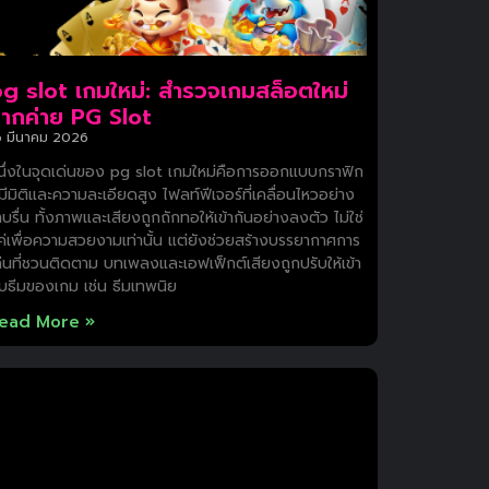
g slot เกมใหม่: สำรวจเกมสล็อตใหม่
ากค่าย PG Slot
6 มีนาคม 2026
นึ่งในจุดเด่นของ pg slot เกมใหม่คือการออกแบบกราฟิก
ี่มีมิติและความละเอียดสูง ไฟลท์ฟีเจอร์ที่เคลื่อนไหวอย่าง
าบรื่น ทั้งภาพและเสียงถูกถักทอให้เข้ากันอย่างลงตัว ไม่ใช่
ค่เพื่อความสวยงามเท่านั้น แต่ยังช่วยสร้างบรรยากาศการ
ล่นที่ชวนติดตาม บทเพลงและเอฟเฟ็กต์เสียงถูกปรับให้เข้า
ับธีมของเกม เช่น ธีมเทพนิย
ead More »