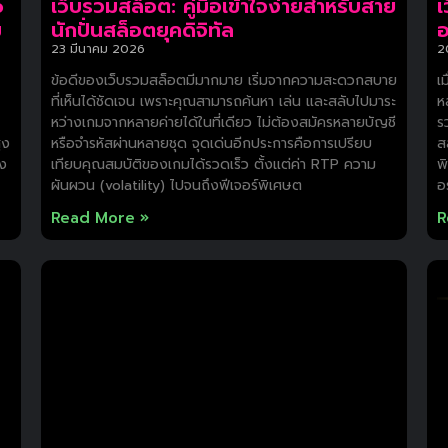
o
เว็บรวมสล็อต: คู่มือเข้าใจง่ายสำหรับสาย
เ
ม
นักปั่นสล็อตยุคดิจิทัล
อ
23 มีนาคม 2026
2
ข้อดีของเว็บรวมสล็อตมีมากมาย เริ่มจากความสะดวกสบาย
เ
ที่เห็นได้ชัดเจน เพราะคุณสามารถค้นหา เล่น และสลับไปมาระ
ห
หว่างเกมจากหลายค่ายได้ในที่เดียว ไม่ต้องสมัครหลายบัญชี
ร
ูง
หรือจำรหัสผ่านหลายชุด จุดเด่นอีกประการคือการเปรียบ
ส
ิง
เทียบคุณสมบัติของเกมได้รวดเร็ว ตั้งแต่ค่า RTP ความ
พ
ผันผวน (volatility) ไปจนถึงฟีเจอร์พิเศษต
อ
Read More »
R