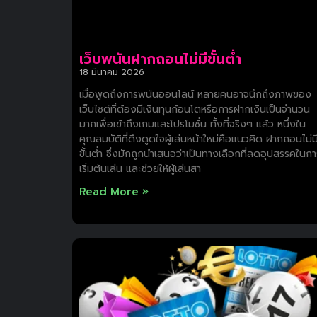
เว็บพนันฝากถอนไม่มีขั้นต่ำ
18 มีนาคม 2026
เมื่อพูดถึงการพนันออนไลน์ หลายคนอาจนึกถึงภาพของ
เว็บไซต์ที่ต้องมีเงินทุนก้อนโตหรือการฝากเงินเป็นจำนวน
มากเพื่อเข้าถึงเกมและโปรโมชั่น ทั้งที่จริงๆ แล้ว หนึ่งใน
คุณสมบัติที่ดึงดูดใจผู้เล่นหน้าใหม่คือแนวคิด ฝากถอนไม่ม
ขั้นต่ำ ซึ่งมักถูกนำเสนอว่าเป็นทางเลือกที่ลดอุปสรรคในกา
เริ่มต้นเล่น และช่วยให้ผู้เล่นสา
Read More »